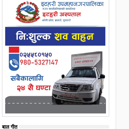
बाल गीत