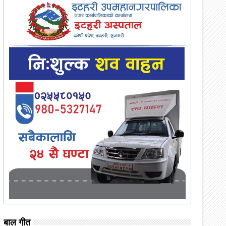
बाल गीत