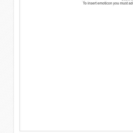
To insert emoticon you must ad