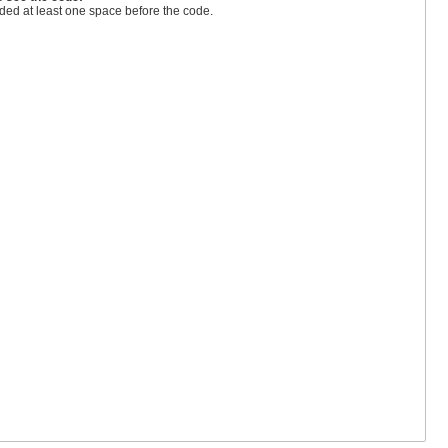
ded at least one space before the code.