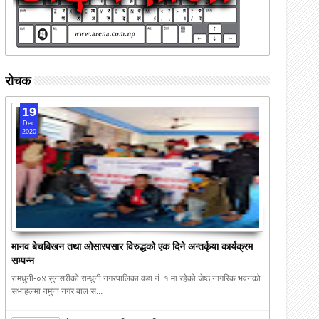
रोचक
19
Dec
2020
मानव बेचबिखन तथा ओसारपसार विरुद्धको एक दिने अन्तर्कृया कार्यक्रम
सम्पन्न
रामधुनी-०४ सुनसरीको राम्धुनी नगरपालिका वडा नं. १ मा रहेको जेष्ठ नागरिक भवनको
सभाहलमा नमुना नगर बाल स...