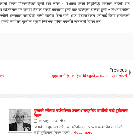
कालो रङको मोटरसाईकल दुहवी वडा नम्बर ४ स्थितमा रहेको रिद्धिसिद्धि सहकारी नजिकै वाट
ि खोजतलास गर्ने क्रममा ईलाका प्रहरी कार्यालय दुहवी वाट खटिएको टोलीले दुहवी ५ स्थितमा रहेको
ज्योती अस्पताल पछाडीको गल्ली वाटोमा फेला पारी आज मोटरसाईकल धनीलाई जिम्मा लगाइएको
प्रहरी कार्यालय दुहवीका प्रहरी निरीक्षक प्रबिण कार्कीले जानकारी दिएका छन ।
Previous
यक्रम
दुहबीमा लैङ्गिक हिंसा विरुद्धको अभियानमा प्रभातफेरी
हुम्लाको सर्केगाड गाउँपालिका उपाध्यक्ष चन्द्रसिंह कार्कीको गाडी दुर्घटनामा
निधन
19
Aug
2024
0
४ भदौ, । हुम्लाको सर्केगाड गाउँपालिका उपाध्यक्ष चन्द्रसिंह कार्कीको
गाडी दुर्घटनामा निधन भएको ...
Read more »