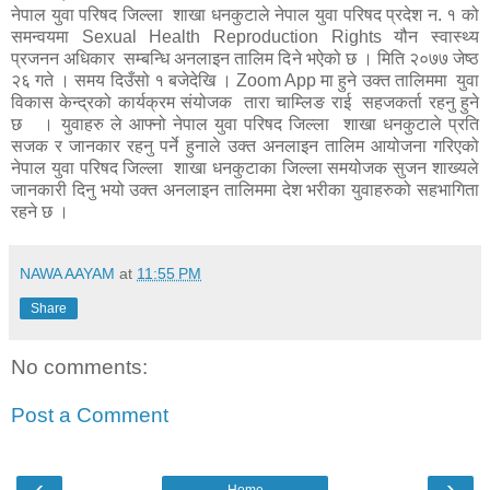
नेपाल युवा परिषद जिल्ला शाखा धनकुटाले नेपाल युवा परिषद प्रदेश न. १ को
समन्वयमा Sexual Health Reproduction Rights यौन स्वास्थ्य
प्रजनन अधिकार सम्बन्धि अनलाइन तालिम दिने भऐको छ । मिति २०७७ जेष्ठ
२६ गते । समय दिउँसो १ बजेदेखि । Zoom App मा हुने उक्त तालिममा युवा
विकास केन्द्रको कार्यक्रम संयोजक तारा चाम्लिङ राई सहजकर्ता रहनु हुने
छ । युवाहरु ले आफ्नो नेपाल युवा परिषद जिल्ला शाखा धनकुटाले प्रति
सजक र जानकार रहनु पर्ने हुनाले उक्त अनलाइन तालिम आयोजना गरिएको
नेपाल युवा परिषद जिल्ला शाखा धनकुटाका जिल्ला समयोजक सुजन शाख्यले
जानकारी दिनु भयो उक्त अनलाइन तालिममा देश भरीका युवाहरुको सहभागिता
रहने छ ।
NAWA AAYAM
at
11:55 PM
Share
No comments:
Post a Comment
‹
›