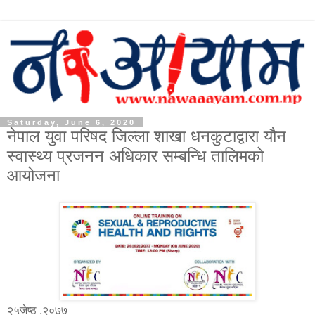
Saturday, June 6, 2020
नेपाल युवा परिषद जिल्ला शाखा धनकुटाद्वारा यौन
स्वास्थ्य प्रजनन अधिकार सम्बन्धि तालिमको
आयोजना
२५जेष्ठ ,२०७७