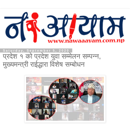
Saturday, September 5, 2020
प्रदेश १ को प्रदेश युवा सम्मेलन सम्पन्न,
मुख्यमन्त्री राईद्धारा विशेष सम्बोधन