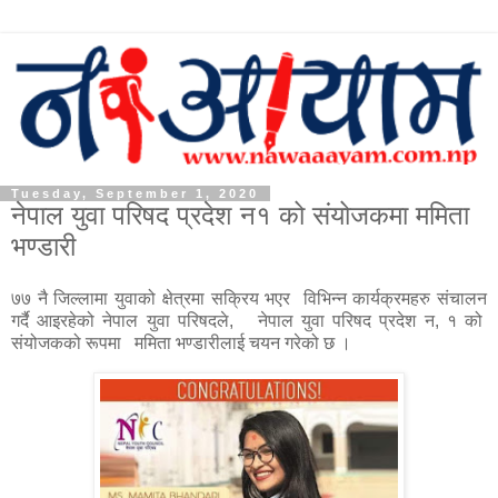
Tuesday, September 1, 2020
नेपाल युवा परिषद प्रदेश न१ को संयोजकमा ममिता
भण्डारी
७७ नै जिल्लामा युवाको क्षेत्रमा सक्रिय भएर विभिन्न कार्यक्रमहरु संचालन
गर्दै आइरहेको नेपाल युवा परिषदले, नेपाल युवा परिषद प्रदेश न, १ को
संयोजकको रूपमा ममिता भण्डारीलाई चयन गरेको छ ।