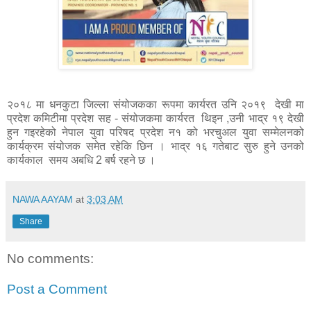
२०१८ मा धनकुटा जिल्ला संयोजकका रूपमा कार्यरत उनि २०१९ देखी मा
प्रदेश कमिटीमा प्रदेश सह - संयोजकमा कार्यरत थिइन ,उनी भाद्र १९ देखी
हुन गइरहेको नेपाल युवा परिषद प्रदेश न१ को भरचुअल युवा सम्मेलनको
कार्यक्रम संयोजक समेत रहेकि छिन । भाद्र १६ गतेबाट सुरु हुने उनको
कार्यकाल समय अबधि 2 बर्ष रहने छ ।
NAWA AAYAM
at
3:03 AM
Share
No comments:
Post a Comment