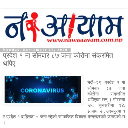
Monday, September 14, 2020
प्रदेश १ मा सोमबार ८७ जना कोरोना संक्रमित
थपिए
भदौ–२९ -प्रदेश १ मा
सोमबार ८७ जना
कोरोना संक्रमित
थपिएका छन् । मोरङमा
५५, सुनसरीमा २४,
झापामा २ , उदयपुरमा १
र प्रदेश १ बाहिरका ५ जना रहेको सामाजिक विकास मन्त्रालयले जनाएको छ
।