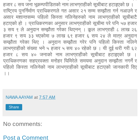
हजार ८ सय जना भूकम्पपीडितको नाम लाभग्राहीको सूचीबाट हटाइएको छ ।
राष्ट्रिय पुनर्निर्माण प्राधिकरणले गत असार २१ सम्म सम्झौता गर्न नआउने र
असार मशान्तसम्म पहिलो किस्ता नलिनेहरुको नाम लाभग्राहीको सूचीबाटै
हटाएको हो । प्राधिकरणका अनुसार लाभग्राहीको सूचीमा परे पनि ५७ हजार
३ सय ९ ले अनुदान सम्झौता गरेका थिएनन् । कूल लाभग्राही ८ लाख २६
हजार ९ सय ३३ भएकोमा ७ लाख ६९ हजार ६ सय २४ ले मात्र अनुदान
सम्झौता गरेका थिए । अनुदान सम्झौता गरेर पनि पहिलो किस्ता नलिने
लाभग्राहीको संख्या भने ५ हजार ५ सय ४० रहेको छ । यी दुई थरी गरी ६२
हजार ८ सय ४० जनाको नाम लाभग्राहीको सूचीबाट हटाइएको छ ।
प्राधिकरणका सहप्रवक्ता मनोहर घिमिरेले समयमा अनुदान सम्झौता नगर्ने र
पहिलो किस्ता नलिनेको नाम लाभग्राहीको सूचीबाट हटाएको जानकारी दिए
।।
NAWA AAYAM
at
7:57 AM
Share
No comments:
Post a Comment