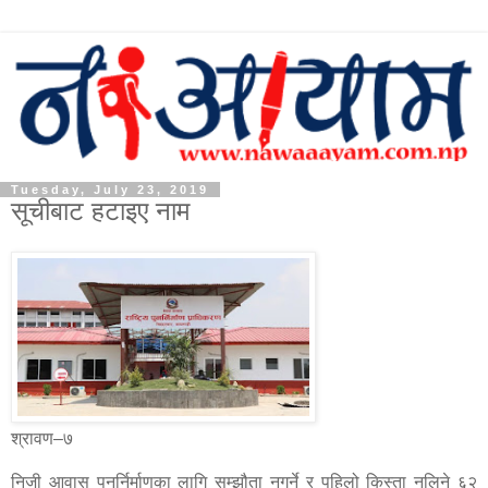
Tuesday, July 23, 2019
सूचीबाट हटाइए नाम
श्रावण–७
निजी आवास पुनर्निर्माणका लागि सम्झौता नगर्ने र पहिलो किस्ता नलिने ६२