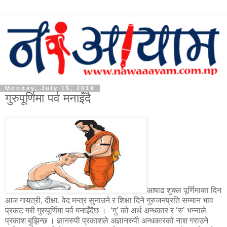
Monday, July 15, 2019
गुरुपूर्णिमा पर्व मनाइँदै
आषाढ शुक्ल पूर्णिमाका दिन
आज गायत्री, दीक्षा, वेद मन्त्र सुनाउने र शिक्षा दिने गुरुजनप्रति सम्मान भाव
प्रकट गरी गुरुपूर्णिमा पर्व मनाइँदैछ । ‘गु’ को अर्थ अन्धकार र ‘रु’ भन्नाले
प्रकाश बुझिन्छ । ज्ञानरुपी प्रकाशले अज्ञानरुपी अन्धकारको नाश गराउने